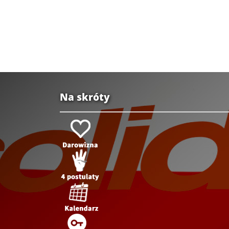
Na skróty