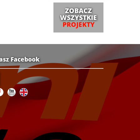
ZOBACZ
WSZYSTKIE
PROJEKTY
asz Facebook