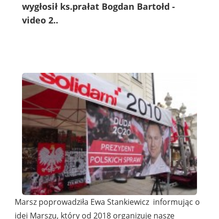
wygłosił ks.prałat Bogdan Bartołd -
video 2..
Marsz poprowadziła Ewa Stankiewicz informując o
idei Marszu, który od 2018 organizuje nasze