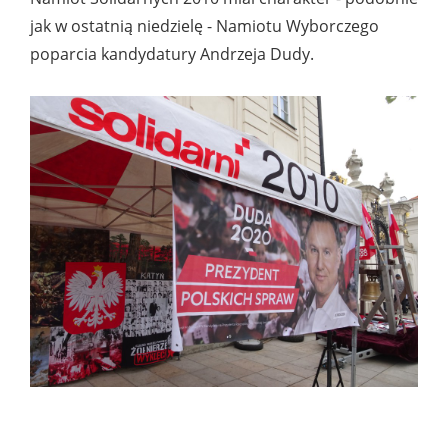
jak w ostatnią niedzielę - Namiotu Wyborczego
poparcia kandydatury Andrzeja Dudy.