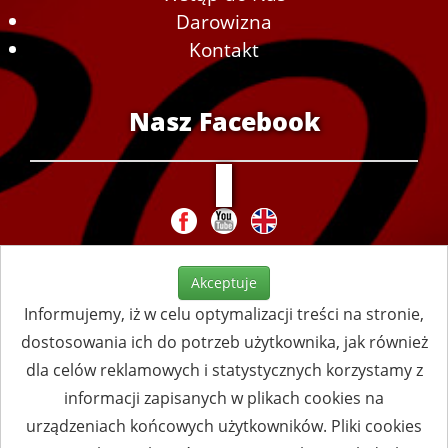
Darowizna
Kontakt
Nasz Facebook
Akceptuje
Informujemy, iż w celu optymalizacji treści na stronie,
dostosowania ich do potrzeb użytkownika, jak również
dla celów reklamowych i statystycznych korzystamy z
informacji zapisanych w plikach cookies na
urządzeniach końcowych użytkowników. Pliki cookies