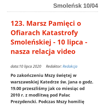
Smoleńsk 10/04
123. Marsz Pamięci o
Ofiarach Katastrofy
Smoleńskiej - 10 lipca -
nasza relacja video
data:10 lipca 2020 Redaktor:
Redakcja
Po zakończeniu Mszy świętej w
warszawskiej Katedrze św. Jana o godz.
19.00 przeszliśmy jak co miesiąc od
2010 r. z modlitwą pod Pałac
Prezydencki. Podczas Mszy homilię