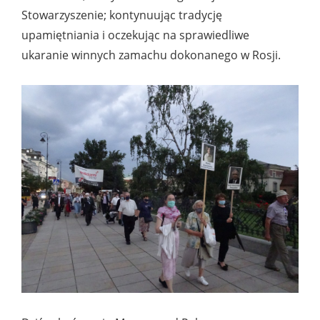
Stowarzyszenie; kontynuując tradycję
upamiętniania i oczekując na sprawiedliwe
ukaranie winnych zamachu dokonanego w Rosji.