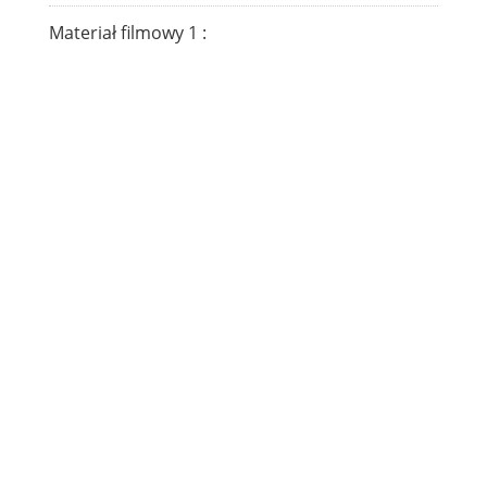
Materiał filmowy 1 :