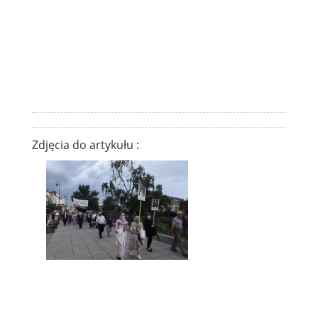
Zdjęcia do artykułu :