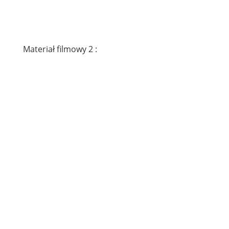
Materiał filmowy 2 :