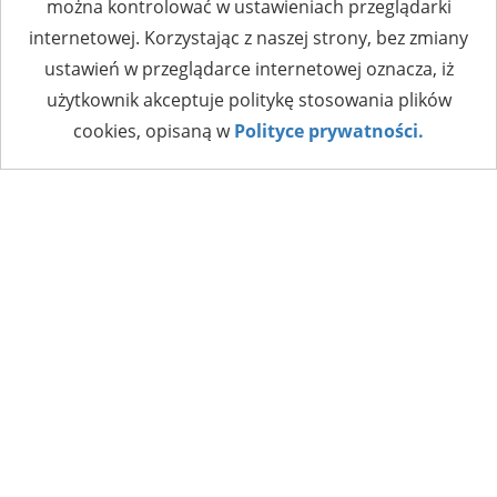
można kontrolować w ustawieniach przeglądarki
internetowej. Korzystając z naszej strony, bez zmiany
ustawień w przeglądarce internetowej oznacza, iż
użytkownik akceptuje politykę stosowania plików
cookies, opisaną w
Polityce prywatności.