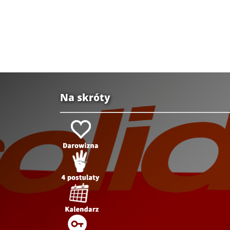
Na skróty