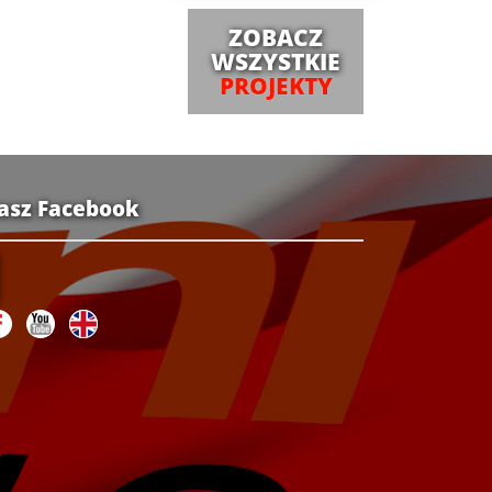
ZOBACZ
WSZYSTKIE
PROJEKTY
asz Facebook