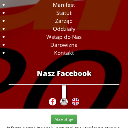
Manifest
Statut
Zarząd
Oddziały
Wstąp do Nas
Darowizna
Kontakt
Nasz Facebook
Akceptuje