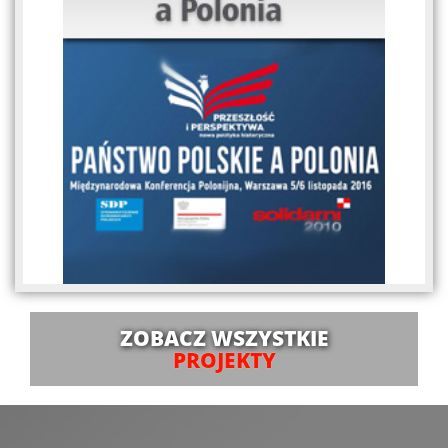
ZOBACZ WSZYSTKIE
PROJEKTY