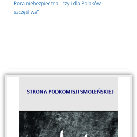
Pora niebezpieczna - czyli dla Polaków
szczęśliwa"