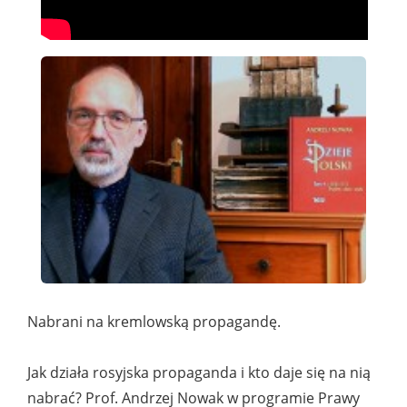
Nabrani na kremlowską propagandę.
Jak działa rosyjska propaganda i kto daje się na nią
nabrać? Prof. Andrzej Nowak w programie Prawy