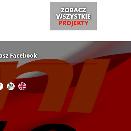
ZOBACZ
WSZYSTKIE
PROJEKTY
asz Facebook