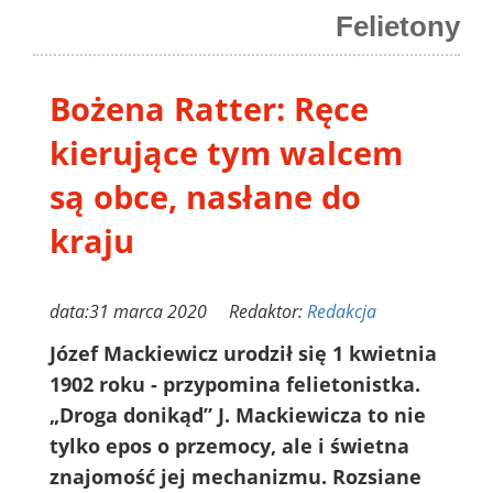
Felietony
Bożena Ratter: Ręce
kierujące tym walcem
są obce, nasłane do
kraju
data:31 marca 2020 Redaktor:
Redakcja
Józef Mackiewicz urodził się 1 kwietnia
1902 roku - przypomina felietonistka.
„Droga donikąd” J. Mackiewicza to nie
tylko epos o przemocy, ale i świetna
znajomość jej mechanizmu. Rozsiane