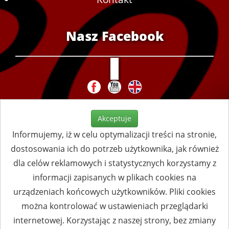
Nasz Facebook
Akceptuje
Informujemy, iż w celu optymalizacji treści na stronie,
dostosowania ich do potrzeb użytkownika, jak również
dla celów reklamowych i statystycznych korzystamy z
informacji zapisanych w plikach cookies na
urządzeniach końcowych użytkowników. Pliki cookies
można kontrolować w ustawieniach przeglądarki
internetowej. Korzystając z naszej strony, bez zmiany