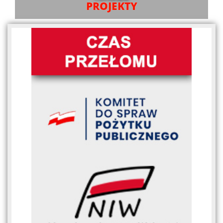
PROJEKTY