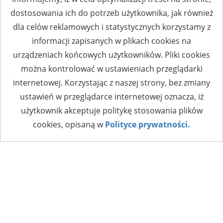
dostosowania ich do potrzeb użytkownika, jak również
dla celów reklamowych i statystycznych korzystamy z
informacji zapisanych w plikach cookies na
urządzeniach końcowych użytkowników. Pliki cookies
można kontrolować w ustawieniach przeglądarki
internetowej. Korzystając z naszej strony, bez zmiany
ustawień w przeglądarce internetowej oznacza, iż
użytkownik akceptuje politykę stosowania plików
cookies, opisaną w
Polityce prywatności.