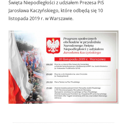
Święta Niepodległości z udziałem Prezesa PiS
Jarosława Kaczyńskiego, które odbędą się 10
listopada 2019 r. w Warszawie.