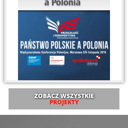
ZOBACZ WSZYSTKIE
PROJEKTY