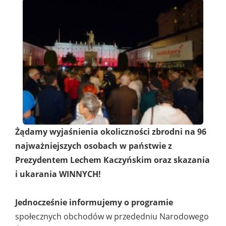
Żądamy wyjaśnienia okoliczności zbrodni na 96
najważniejszych osobach w państwie z
Prezydentem Lechem Kaczyńskim oraz skazania
i ukarania WINNYCH!
Jednocześnie informujemy o programie
społecznych obchodów w przededniu Narodowego