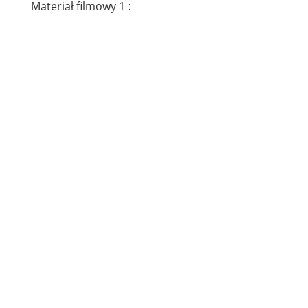
Materiał filmowy 1 :