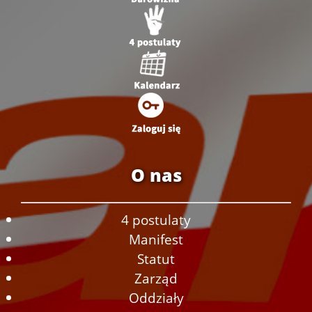
O nas
4 postulaty
Manifest
Statut
Zarząd
Oddziały