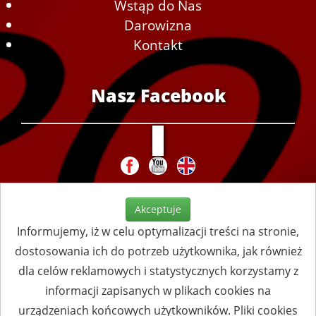
Wstąp do Nas
Darowizna
Kontakt
Nasz Facebook
Akceptuje
Informujemy, iż w celu optymalizacji treści na stronie,
dostosowania ich do potrzeb użytkownika, jak również
dla celów reklamowych i statystycznych korzystamy z
informacji zapisanych w plikach cookies na
urządzeniach końcowych użytkowników. Pliki cookies