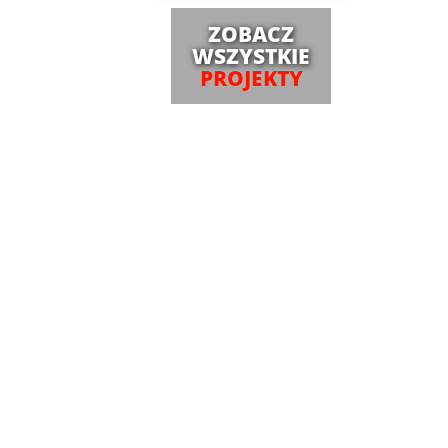
ZOBACZ
WSZYSTKIE
PROJEKTY