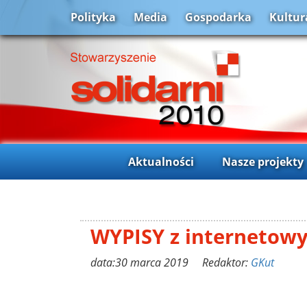
Polityka
Media
Gospodarka
Kultur
Aktualności
Nasze projekty
WYPISY z internetow
data:30 marca 2019 Redaktor:
GKut