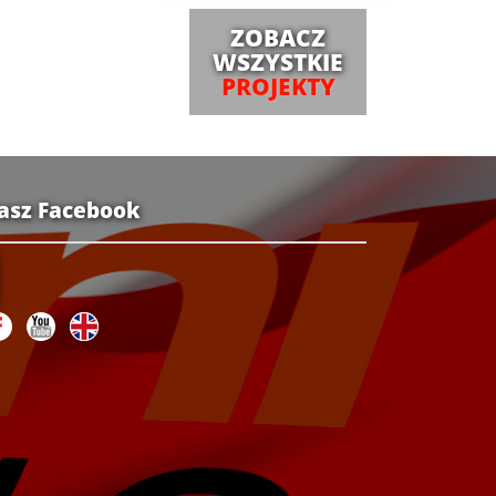
ZOBACZ
WSZYSTKIE
PROJEKTY
asz Facebook