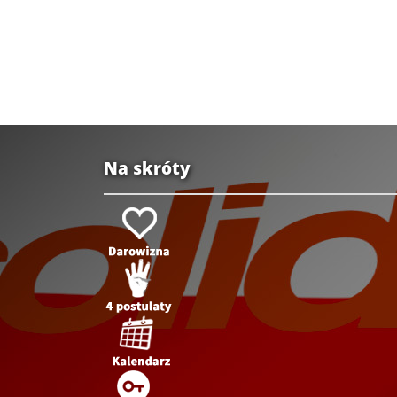
Na skróty