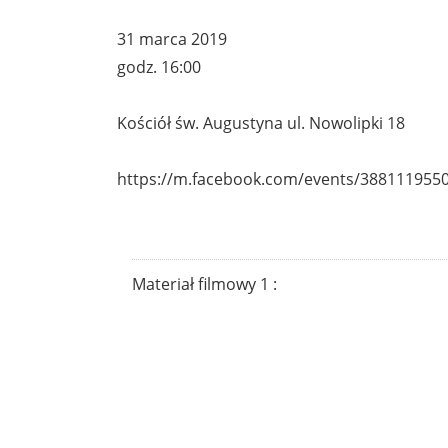
31 marca 2019
godz. 16:00
Kościół św. Augustyna ul. Nowolipki 18
https://m.facebook.com/events/388111955
Materiał filmowy 1 :