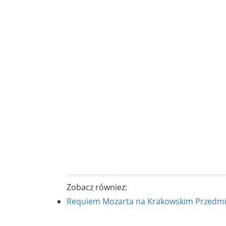
Zobacz równiez:
Requiem Mozarta na Krakowskim Przedmi