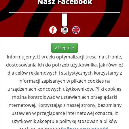
Nasz Facebook
Akceptuje
Informujemy, iż w celu optymalizacji treści na stronie,
dostosowania ich do potrzeb użytkownika, jak również
dla celów reklamowych i statystycznych korzystamy z
informacji zapisanych w plikach cookies na
urządzeniach końcowych użytkowników. Pliki cookies
można kontrolować w ustawieniach przeglądarki
internetowej. Korzystając z naszej strony, bez zmiany
ustawień w przeglądarce internetowej oznacza, iż
użytkownik akceptuje politykę stosowania plików