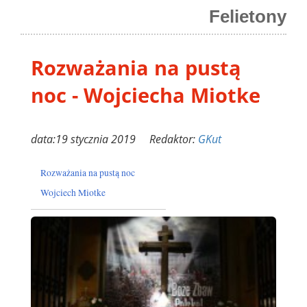
Felietony
Rozważania na pustą
noc - Wojciecha Miotke
data:19 stycznia 2019 Redaktor:
GKut
Rozważania na pustą noc
Wojciech Miotke