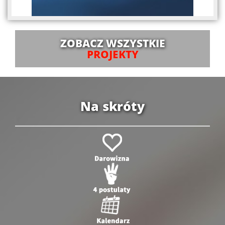
ZOBACZ WSZYSTKIE
PROJEKTY
Na skróty