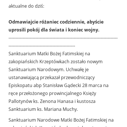
aktualne do dziś:
Odmawiajcie różaniec codziennie, abyście
uprosili pokój dla świata i koniec wojny.
-----------------------------------------------------------------------------
-----------------------------------------------
Sanktuarium Matki Bożej Fatimskiej na
zakopiańskich Krzeptówkach zostało nowym
Sanktuarium Narodowym. Uchwałę je
ustanawiającą przekazał przewodniczący
Episkopatu abp Stanisław Gądecki 28 marca na
ręce przełożonego prowincjalnego Księży
Pallotynów ks. Zenona Hanasa i kustosza
Sanktuarium ks. Mariana Muchy.
Sanktuarium Narodowe Matki Bożej Fatimskiej na