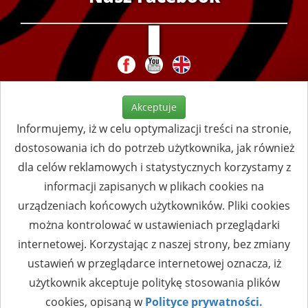
Akceptuje
Informujemy, iż w celu optymalizacji treści na stronie,
dostosowania ich do potrzeb użytkownika, jak również
dla celów reklamowych i statystycznych korzystamy z
informacji zapisanych w plikach cookies na
urządzeniach końcowych użytkowników. Pliki cookies
można kontrolować w ustawieniach przeglądarki
internetowej. Korzystając z naszej strony, bez zmiany
ustawień w przeglądarce internetowej oznacza, iż
użytkownik akceptuje politykę stosowania plików
cookies, opisaną w
Polityce prywatności.