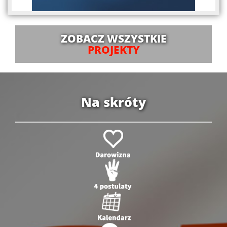
ZOBACZ WSZYSTKIE
PROJEKTY
Na skróty