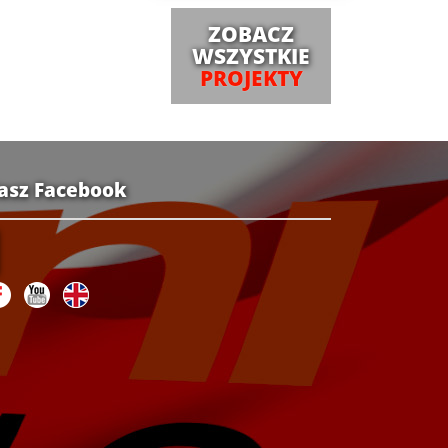
ZOBACZ
WSZYSTKIE
PROJEKTY
asz Facebook