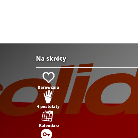
Na skróty