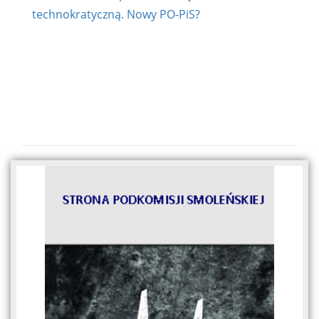
technokratyczną. Nowy PO-PiS?