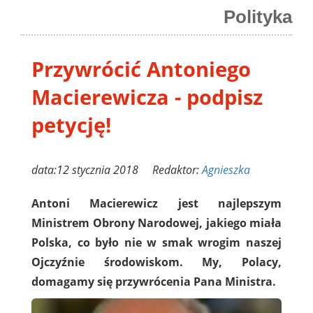
Polityka
Przywrócić Antoniego
Macierewicza - podpisz
petycję!
data:12 stycznia 2018 Redaktor:
Agnieszka
Antoni Macierewicz jest najlepszym
Ministrem Obrony Narodowej, jakiego miała
Polska, co było nie w smak wrogim naszej
Ojczyźnie środowiskom. My, Polacy,
domagamy się przywrócenia Pana Ministra.