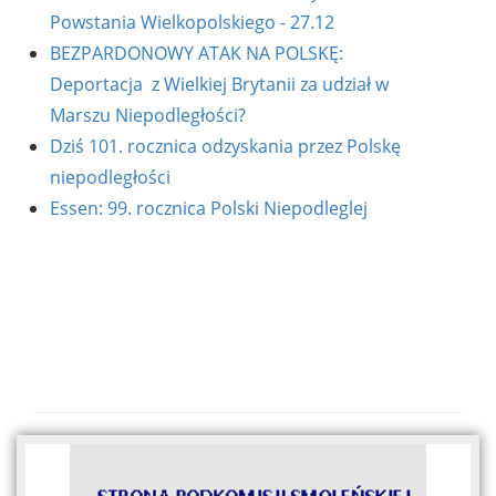
Powstania Wielkopolskiego - 27.12
BEZPARDONOWY ATAK NA POLSKĘ:
Deportacja z Wielkiej Brytanii za udział w
Marszu Niepodległości?
Dziś 101. rocznica odzyskania przez Polskę
niepodległości
Essen: 99. rocznica Polski Niepodleglej