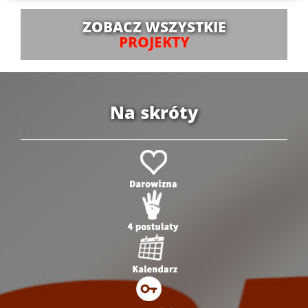
ZOBACZ WSZYSTKIE
PROJEKTY
Na skróty