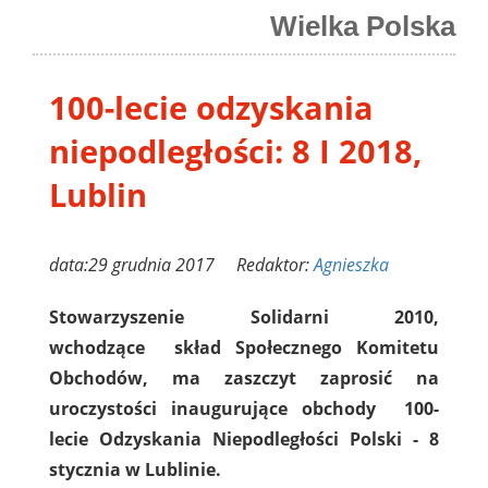
Wielka Polska
100-lecie odzyskania
niepodległości: 8 I 2018,
Lublin
data:29 grudnia 2017 Redaktor:
Agnieszka
Stowarzyszenie Solidarni 2010,
wchodzące skład Społecznego Komitetu
Obchodów, ma zaszczyt zaprosić na
uroczystości inaugurujące obchody 100-
lecie Odzyskania Niepodległości Polski - 8
stycznia w Lublinie.