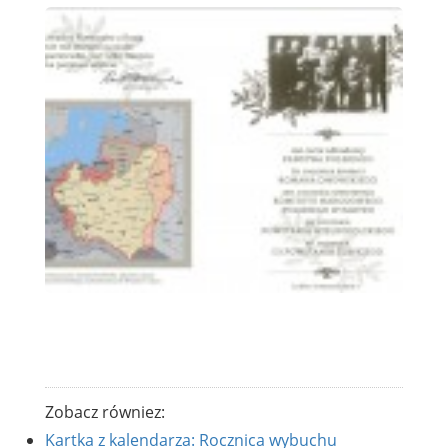
Zobacz równiez:
Kartka z kalendarza: Rocznica wybuchu