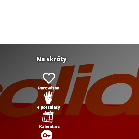
Na skróty