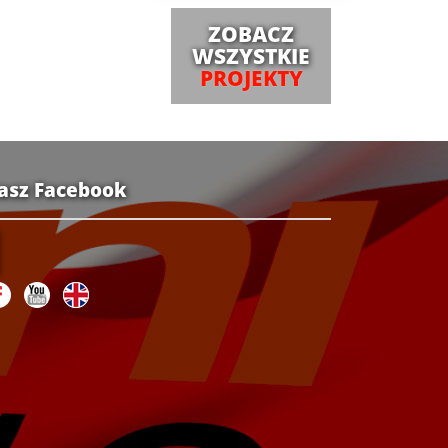
ZOBACZ
WSZYSTKIE
PROJEKTY
asz Facebook