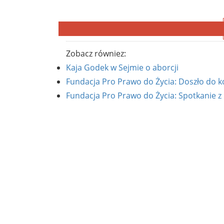
Zobacz równiez:
Kaja Godek w Sejmie o aborcji
Fundacja Pro Prawo do Życia: Doszło do k
Fundacja Pro Prawo do Życia: Spotkanie z