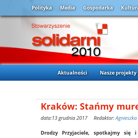
Polityka
Media
Gospodarka
Kultur
Aktualności
Nasze projekty
Kraków: Stańmy mur
data:13 grudnia 2017 Redaktor:
Agnieszka
Drodzy Przyjaciele, spotkajmy się 