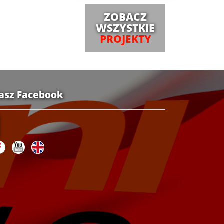
ZOBACZ
WSZYSTKIE
PROJEKTY
asz Facebook