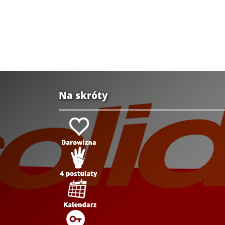
Na skróty