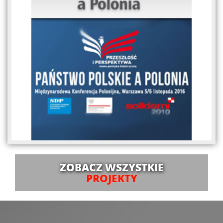
ZOBACZ WSZYSTKIE
PROJEKTY