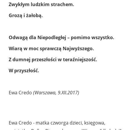
Zwykłym ludzkim strachem.
Grozą i żałobą.
Odwagą dla Niepodległej – pomimo wszystko.
Wiarą w moc sprawczą Najwyższego.
Z dumnej przeszłości w teraźniejszość.
W przyszłość.
Ewa Credo
(Warszawa, 9.XII.2017)
Ewa Credo - matka czworga dzieci, księgowa,