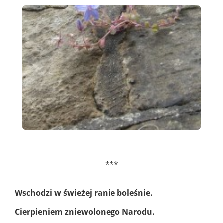
***
Wschodzi w świeżej ranie boleśnie.
Cierpieniem zniewolonego Narodu.