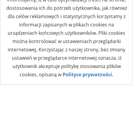
dostosowania ich do potrzeb użytkownika, jak również
dla celów reklamowych i statystycznych korzystamy z
informacji zapisanych w plikach cookies na
urządzeniach końcowych użytkowników. Pliki cookies
można kontrolować w ustawieniach przeglądarki
internetowej. Korzystając z naszej strony, bez zmiany
ustawień w przeglądarce internetowej oznacza, iż
użytkownik akceptuje politykę stosowania plików
cookies, opisaną w
Polityce prywatności.