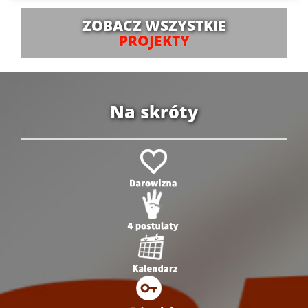
ZOBACZ WSZYSTKIE
PROJEKTY
Na skróty