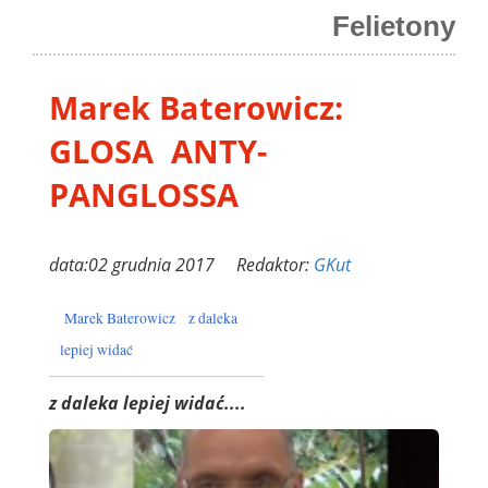
Felietony
Marek Baterowicz:
GLOSA ANTY-
PANGLOSSA
data:02 grudnia 2017 Redaktor:
GKut
Marek Baterowicz
z daleka
lepiej widać
z daleka lepiej widać....