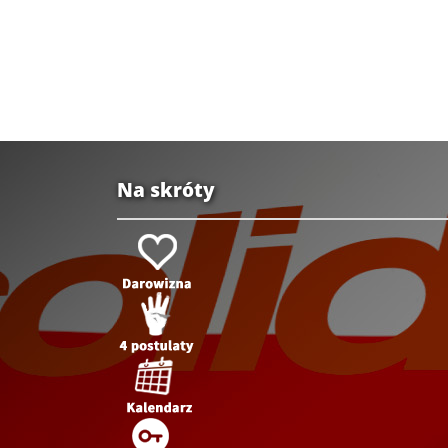
Na skróty