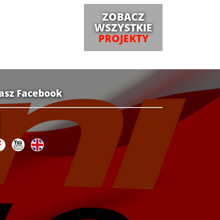
ZOBACZ
WSZYSTKIE
PROJEKTY
asz Facebook