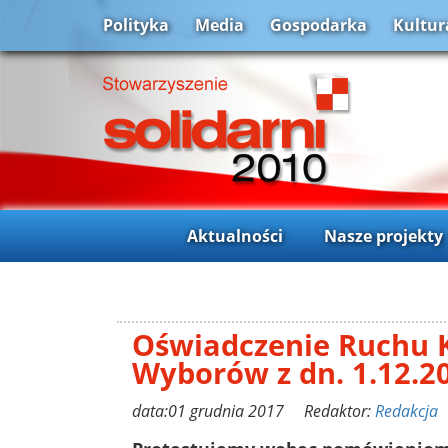
Polityka
Media
Gospodarka
Kultur
Aktualności
Nasze projekty
Oświadczenie Ruchu K
Wyborów z dn. 1.12.2
data:01 grudnia 2017 Redaktor:
Redakcja