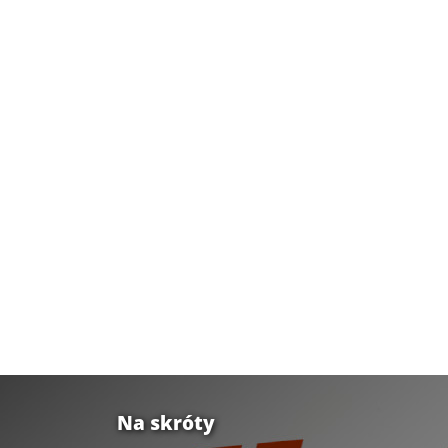
Na skróty