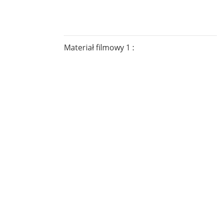
Materiał filmowy 1 :