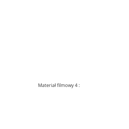
Materiał filmowy 4 :