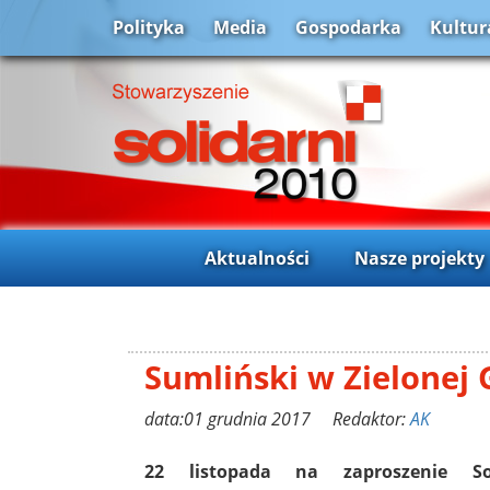
Polityka
Media
Gospodarka
Kultur
Aktualności
Nasze projekty
Sumliński w Zielonej 
data:01 grudnia 2017 Redaktor:
AK
22 listopada na zaproszenie So