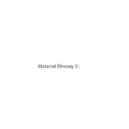
Materiał filmowy 3 :