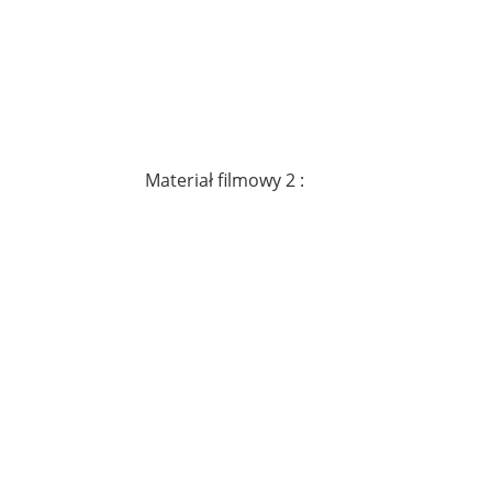
Materiał filmowy 2 :