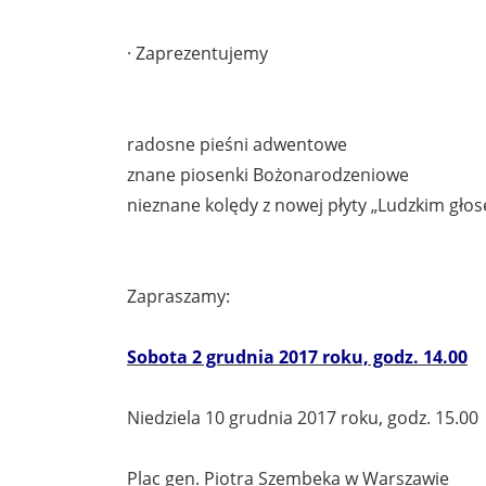
· Zaprezentujemy
radosne pieśni adwentowe
znane piosenki Bożonarodzeniowe
nieznane kolędy z nowej płyty „Ludzkim gło
Zapraszamy:
Sobota 2 grudnia 2017 roku, godz. 14.00
Niedziela 10 grudnia 2017 roku, godz. 15.00
Plac gen. Piotra Szembeka w Warszawie