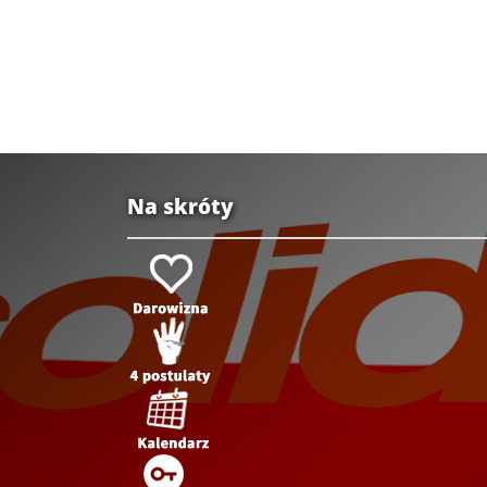
Na skróty