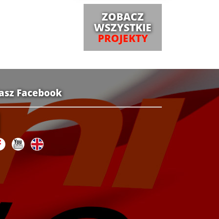
ZOBACZ
WSZYSTKIE
PROJEKTY
asz Facebook