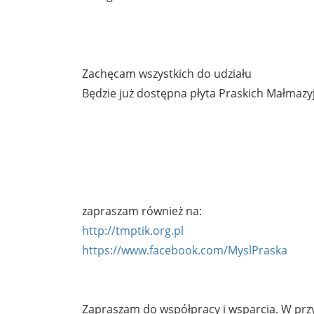
Zachęcam wszystkich do udziału
Będzie już dostępna płyta Praskich Małmazy
zapraszam również na:
http://tmptik.org.pl
https://www.facebook.com/MyslPraska
Zapraszam do współpracy i wsparcia. W prz