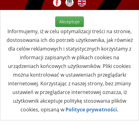
Akceptuje
Informujemy, iż w celu optymalizacji treści na stronie,
dostosowania ich do potrzeb użytkownika, jak również
dla celów reklamowych i statystycznych korzystamy z
informacji zapisanych w plikach cookies na
urządzeniach końcowych użytkowników. Pliki cookies
można kontrolować w ustawieniach przeglądarki
internetowej. Korzystając z naszej strony, bez zmiany
ustawień w przeglądarce internetowej oznacza, iż
użytkownik akceptuje politykę stosowania plików
cookies, opisaną w
Polityce prywatności.