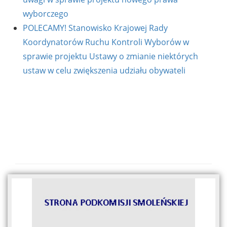
wyborczego
POLECAMY! Stanowisko Krajowej Rady
Koordynatorów Ruchu Kontroli Wyborów w
sprawie projektu Ustawy o zmianie niektórych
ustaw w celu zwiększenia udziału obywateli