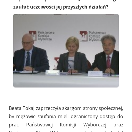
zaufać uczciwości jej przyszłych działań?
Beata Tokaj zaprzeczyła skargom strony społecznej,
by mężowie zaufania mieli ograniczony dostęp do
prac Państwowej Komisji Wyborczej oraz