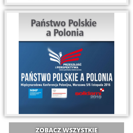
ZOBACZ WSZYSTKIE