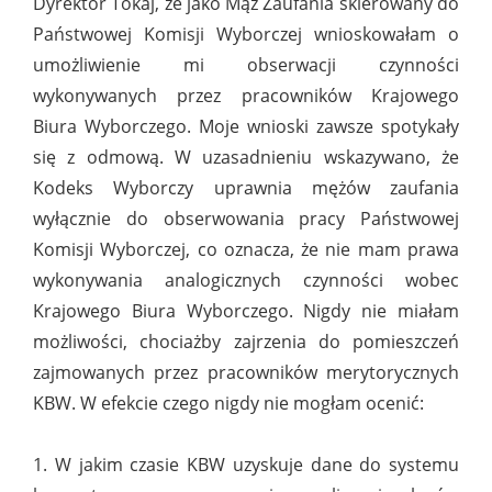
Dyrektor Tokaj, że jako Mąż Zaufania skierowany do
Państwowej Komisji Wyborczej wnioskowałam o
umożliwienie mi obserwacji czynności
wykonywanych przez pracowników Krajowego
Biura Wyborczego. Moje wnioski zawsze spotykały
się z odmową. W uzasadnieniu wskazywano, że
Kodeks Wyborczy uprawnia mężów zaufania
wyłącznie do obserwowania pracy Państwowej
Komisji Wyborczej, co oznacza, że nie mam prawa
wykonywania analogicznych czynności wobec
Krajowego Biura Wyborczego. Nigdy nie miałam
możliwości, chociażby zajrzenia do pomieszczeń
zajmowanych przez pracowników merytorycznych
KBW. W efekcie czego nigdy nie mogłam ocenić:
1. W jakim czasie KBW uzyskuje dane do systemu