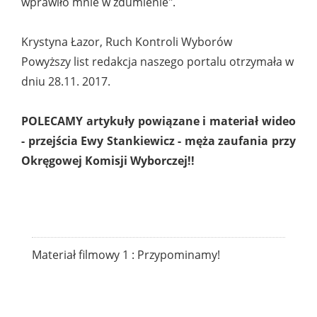
wprawiło mnie w zdumienie".
Krystyna Łazor, Ruch Kontroli Wyborów
Powyższy list redakcja naszego portalu otrzymała w
dniu 28.11. 2017.
POLECAMY artykuły powiązane i materiał wideo
- przejścia Ewy Stankiewicz - męża zaufania przy
Okręgowej Komisji Wyborczej!!
Materiał filmowy 1 : Przypominamy!