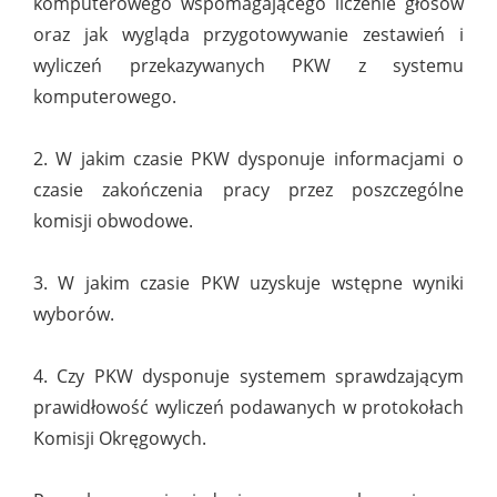
komputerowego wspomagającego liczenie głosów
oraz jak wygląda przygotowywanie zestawień i
wyliczeń przekazywanych PKW z systemu
komputerowego.
2. W jakim czasie PKW dysponuje informacjami o
czasie zakończenia pracy przez poszczególne
komisji obwodowe.
3. W jakim czasie PKW uzyskuje wstępne wyniki
wyborów.
4. Czy PKW dysponuje systemem sprawdzającym
prawidłowość wyliczeń podawanych w protokołach
Komisji Okręgowych.