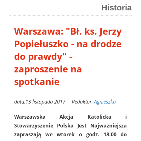
Historia
Warszawa: "Bł. ks. Jerzy
Popiełuszko - na drodze
do prawdy" -
zaproszenie na
spotkanie
data:13 listopada 2017 Redaktor:
Agnieszka
Warszawska Akcja Katolicka i
Stowarzyszenie Polska Jest Najważniejsza
zapraszają we wtorek o godz. 18.00 do