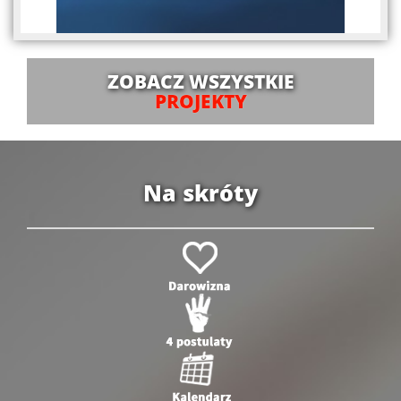
ZOBACZ WSZYSTKIE
PROJEKTY
Na skróty