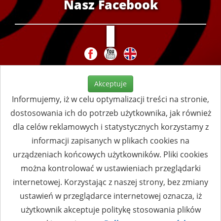
Nasz Facebook
Akceptuje
Informujemy, iż w celu optymalizacji treści na stronie,
dostosowania ich do potrzeb użytkownika, jak również
dla celów reklamowych i statystycznych korzystamy z
informacji zapisanych w plikach cookies na
urządzeniach końcowych użytkowników. Pliki cookies
można kontrolować w ustawieniach przeglądarki
internetowej. Korzystając z naszej strony, bez zmiany
ustawień w przeglądarce internetowej oznacza, iż
użytkownik akceptuje politykę stosowania plików