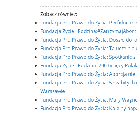
Zobacz równiez:
Fundacja Pro Prawo do Życia: Perfidne met
Fundacja Życie i Rodzina:#ZatrzymajAborcj
Fundacja Pro Prawo do Życia: Doszło do k
Fundacja Pro Prawo do Życia: Ta uczelnia
Fundacja Pro Prawo do Życia: Spotkanie z
Fundacja Życie i Rodzina: 200 tysięcy Pola
Fundacja Pro Prawo do Życia: Aborcja nie 
Fundacja Pro Prawo do Życia: 52 zabitych
Warszawie
Fundacja Pro Prawo do Życia: Mary Wagner
Fundacja Pro Prawo do Życia: Kolejny napa