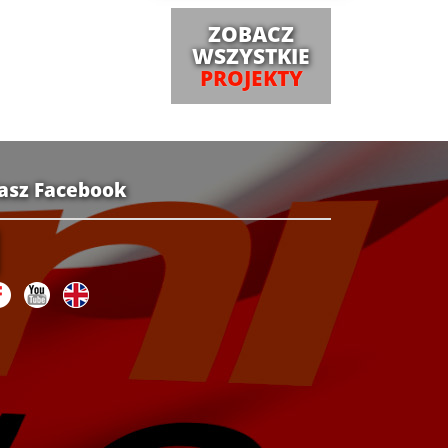
ZOBACZ
WSZYSTKIE
PROJEKTY
asz Facebook