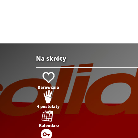
Na skróty