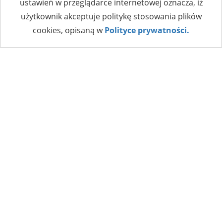
ustawień w przeglądarce internetowej oznacza, iż
użytkownik akceptuje politykę stosowania plików
cookies, opisaną w
Polityce prywatności.