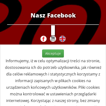
Nasz Facebook
Akceptuje
Informujemy, iż w celu optymalizacji treści na stronie,
dostosowania ich do potrzeb użytkownika, jak również
dla celów reklamowych i statystycznych korzystamy z
informacji zapisanych w plikach cookies na
urządzeniach końcowych użytkowników. Pliki cookies
można kontrolować w ustawieniach przeglądarki
internetowej. Korzystając z naszej strony, bez zmiany