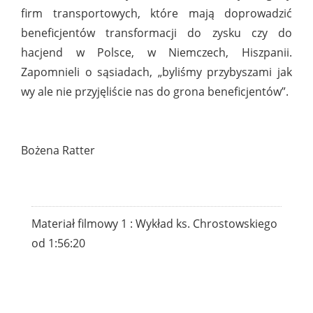
firm transportowych, które mają doprowadzić
beneficjentów transformacji do zysku czy do
hacjend w Polsce, w Niemczech, Hiszpanii.
Zapomnieli o sąsiadach, „byliśmy
przybyszami jak
wy ale nie przyjęliście nas do grona beneficjentów”.
Bożena Ratter
Materiał filmowy 1 : Wykład ks. Chrostowskiego
od 1:56:20