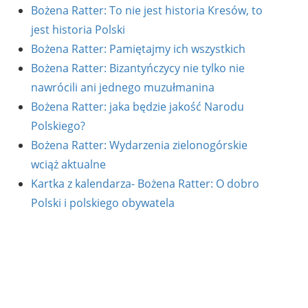
Bożena Ratter: To nie jest historia Kresów, to
jest historia Polski
Bożena Ratter: Pamiętajmy ich wszystkich
Bożena Ratter: Bizantyńczycy nie tylko nie
nawrócili ani jednego muzułmanina
Bożena Ratter: jaka będzie jakość Narodu
Polskiego?
Bożena Ratter: Wydarzenia zielonogórskie
wciąż aktualne
Kartka z kalendarza- Bożena Ratter: O dobro
Polski i polskiego obywatela