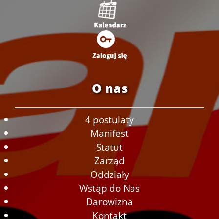
O nas
4 postulaty
Manifest
Statut
Zarząd
Oddziały
Wstąp do Nas
Darowizna
Kontakt