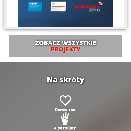
ZOBACZ WSZYSTKIE
PROJEKTY
Na skróty