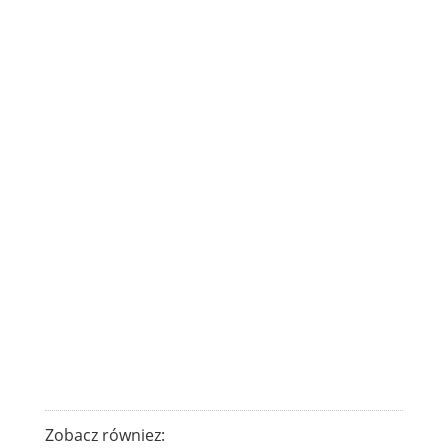
Zobacz równiez: