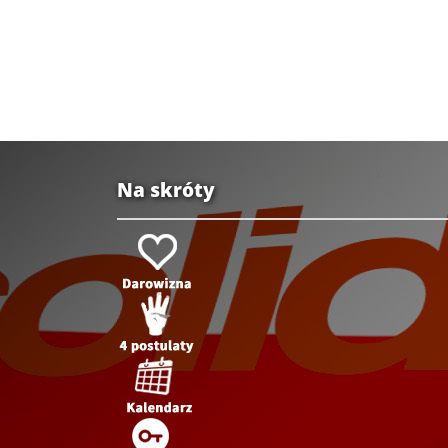
Na skróty