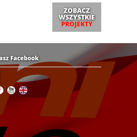
ZOBACZ
WSZYSTKIE
PROJEKTY
asz Facebook