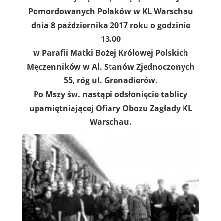
Pomordowanych Polaków w KL Warschau
dnia 8 października 2017 roku o godzinie
13.00
w Parafii Matki Bożej Królowej Polskich
Męczenników w Al. Stanów Zjednoczonych
55, róg ul. Grenadierów.
Po Mszy św. nastąpi odsłonięcie tablicy
upamiętniającej Ofiary Obozu Zagłady KL
Warschau.