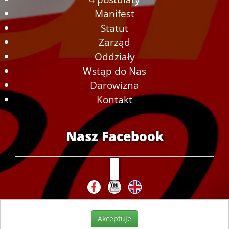
Manifest
Statut
Zarząd
Oddziały
Wstąp do Nas
Darowizna
Kontakt
Nasz Facebook
Akceptuje