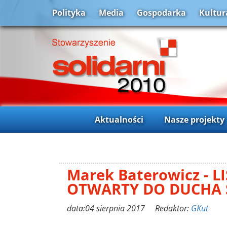
Polityka
Media
Gospodarka
Kultur
Aktualności
Nasze projekty
Marek Baterowicz - LI
OTWARTY DO DUCHA 
data:04 sierpnia 2017 Redaktor:
GKut