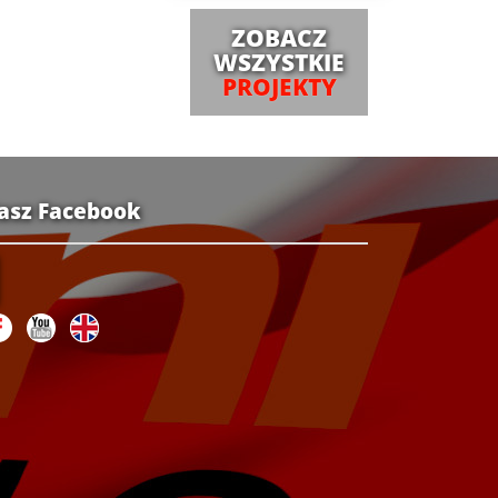
ZOBACZ
WSZYSTKIE
PROJEKTY
asz Facebook