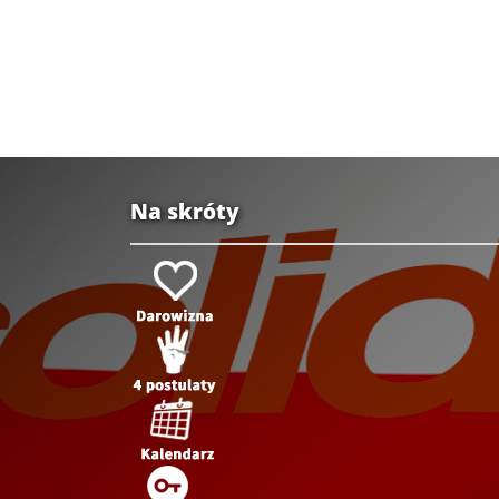
Na skróty