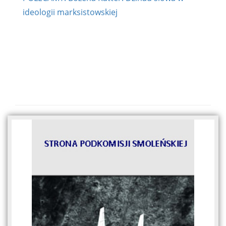
ideologii marksistowskiej