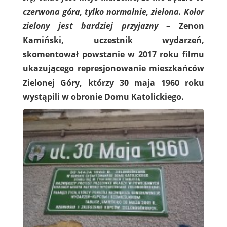
czerwona góra, tylko normalnie, zielona. Kolor
zielony jest bardziej przyjazny
– Zenon
Kamiński, uczestnik wydarzeń,
skomentował powstanie w 2017 roku filmu
ukazującego represjonowanie mieszkańców
Zielonej Góry, którzy 30 maja 1960 roku
wystąpili w obronie Domu Katolickiego.