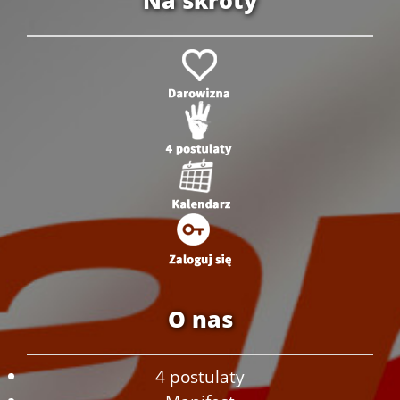
O nas
4 postulaty