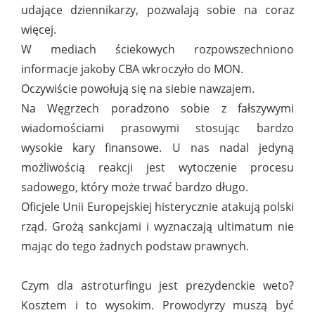
udające dziennikarzy, pozwalają sobie na coraz
więcej.
W mediach ściekowych rozpowszechniono
informacje jakoby CBA wkroczyło do MON.
Oczywiście powołują się na siebie nawzajem.
Na Węgrzech poradzono sobie z fałszywymi
wiadomościami prasowymi stosując bardzo
wysokie kary finansowe. U nas nadal jedyną
możliwością reakcji jest wytoczenie procesu
sadowego, który może trwać bardzo długo.
Oficjele Unii Europejskiej histerycznie atakują polski
rząd. Grożą sankcjami i wyznaczają ultimatum nie
mając do tego żadnych podstaw prawnych.
Czym dla astroturfingu jest prezydenckie weto?
Kosztem i to wysokim. Prowodyrzy muszą być