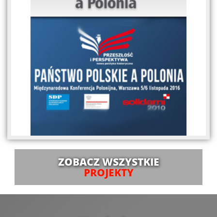
ZOBACZ WSZYSTKIE
PROJEKTY