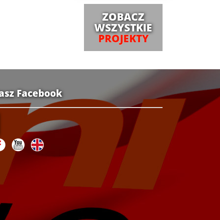
ZOBACZ
WSZYSTKIE
PROJEKTY
asz Facebook