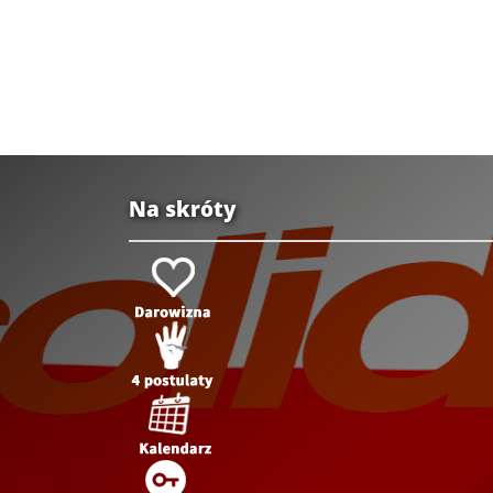
Na skróty