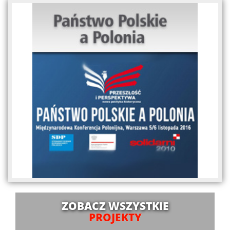
ZOBACZ WSZYSTKIE
PROJEKTY