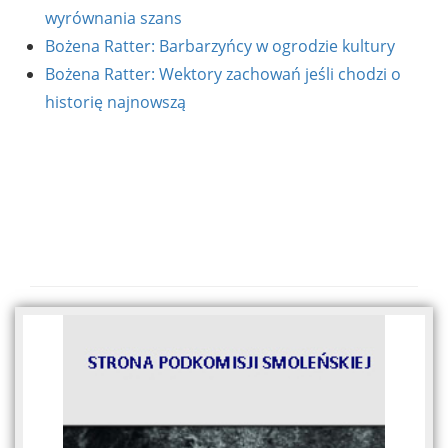
wyrównania szans
Bożena Ratter: Barbarzyńcy w ogrodzie kultury
Bożena Ratter: Wektory zachowań jeśli chodzi o
historię najnowszą