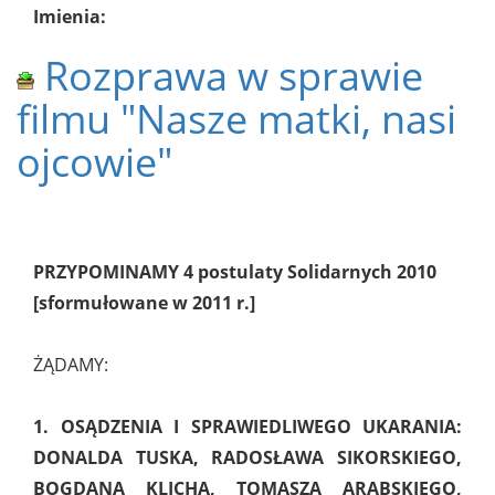
Imienia:
Rozprawa w sprawie
filmu "Nasze matki, nasi
ojcowie"
PRZYPOMINAMY 4 postulaty Solidarnych 2010
[sformułowane w 2011 r.]
ŻĄDAMY:
1. OSĄDZENIA I SPRAWIEDLIWEGO UKARANIA:
DONALDA TUSKA, RADOSŁAWA SIKORSKIEGO,
BOGDANA KLICHA, TOMASZA ARABSKIEGO,