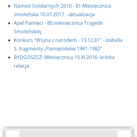
Namiot Solidarnych 2010 - 81 Miesięcznica
smoleńska 10.01.2017 - aktualizacja
Apel Pamięci - 80.miesięcznica Tragedii
Smoleńskiej
Konkurs "Wojna z narodem - 13.12.81" - Izabella
S. fragmenty „Pamiętników 1981-1982”
BYDGOSZCZ: Miesięcznica 10 XI 2016- krótka
relacja