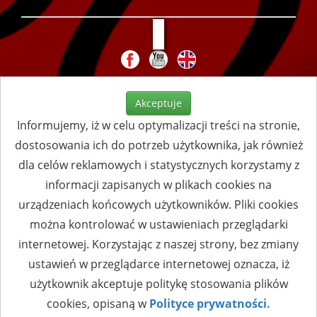
Akceptuje
Informujemy, iż w celu optymalizacji treści na stronie,
dostosowania ich do potrzeb użytkownika, jak również
dla celów reklamowych i statystycznych korzystamy z
informacji zapisanych w plikach cookies na
urządzeniach końcowych użytkowników. Pliki cookies
można kontrolować w ustawieniach przeglądarki
internetowej. Korzystając z naszej strony, bez zmiany
ustawień w przeglądarce internetowej oznacza, iż
użytkownik akceptuje politykę stosowania plików
cookies, opisaną w
Polityce prywatności.