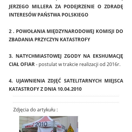
JERZEGO MILLERA ZA PODEJRZENIE O ZDRADĘ
INTERESÓW PAŃSTWA POLSKIEGO
2 . POWOŁANIA MIĘDZYNARODOWEJ KOMISJI DO
ZBADANIA PRZYCZYN KATASTROFY
3. NATYCHMIASTOWEJ ZGODY NA EKSHUMACJĘ
CIAŁ OFIAR
- postulat w trakcie realizacji od 2016r.
4. UJAWNIENIA ZDJĘĆ SATELITARNYCH MIEJSCA
KATASTROFY Z DNIA 10.04.2010
Zdjęcia do artykułu :