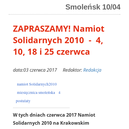
Smoleńsk 10/04
ZAPRASZAMY! Namiot
Solidarnych 2010 - 4,
10, 18 i 25 czerwca
data:03 czerwca 2017 Redaktor:
Redakcja
namiot Solidarnych2010
miesięcznica smoleńska
4
postulaty
W tych dniach czerwca 2017 Namiot
Solidarnych 2010 na Krakowskim