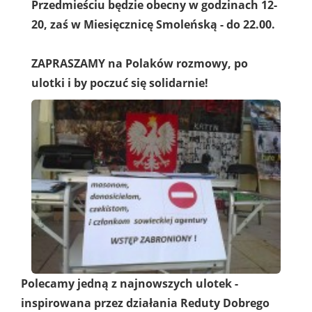
Przedmieściu będzie obecny w godzinach 12-
20, zaś w Miesięcznicę Smoleńską - do 22.00.
ZAPRASZAMY na Polaków rozmowy, po
ulotki i by poczuć się solidarnie!
Polecamy jedną z najnowszych ulotek -
inspirowana przez działania Reduty Dobrego