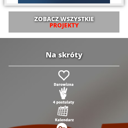
ZOBACZ WSZYSTKIE
PROJEKTY
Na skróty