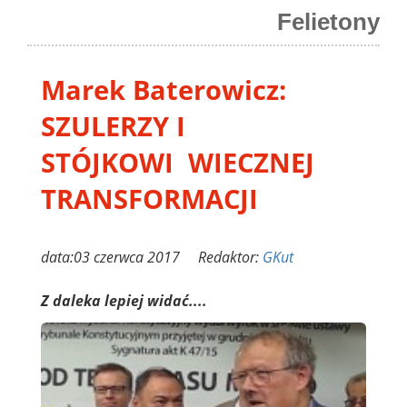
Felietony
Marek Baterowicz:
SZULERZY I
STÓJKOWI WIECZNEJ
TRANSFORMACJI
data:03 czerwca 2017 Redaktor:
GKut
Z daleka lepiej widać....