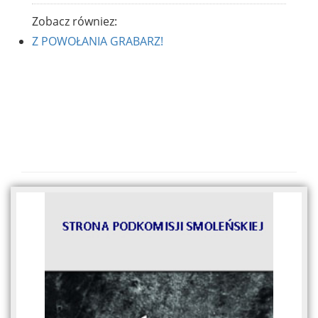
Zobacz równiez:
Z POWOŁANIA GRABARZ!