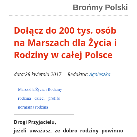
Brońmy Polski
Dołącz do 200 tys. osób
na Marszach dla Życia i
Rodziny w całej Polsce
data:28 kwietnia 2017 Redaktor:
Agnieszka
Marsz dla Życia i Rodziny
rodzina
dzieci
prolife
normalna rodzina
Drogi Przyjacielu,
jeżeli uważasz, że dobro rodziny powinno