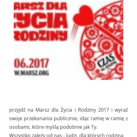
przyjdź na Marsz dla Życia i Rodziny 2017 i wyraź
swoje przekonania publicznie, idąc ramię w ramię z
osobami, które myślą podobnie jak Ty.
Wszystko zależy od nas - ludzi, dla których rodzina