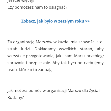
jeszcze więcej!
Czy pomożesz nam to osiągnąć?
Zobacz, jak było w zeszłym roku >>
Za organizacją Marszów w każdej miejscowości stoi
sztab ludzi. Dokładamy wszelkich starań, aby
wszystkie przygotowania, jak i sam Marsz przebiegł
sprawnie i bezpiecznie. Aby tak było potrzebujemy
osób, które o to zadbają.
Jak możesz pomóc w organizacji Marszu dla Życia i
Rodziny?