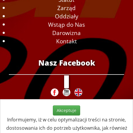
Zarząd
Oddziały
Wstąp do Nas
Darowizna
Kontakt
Nasz Facebook
Akceptuje
Informujemy, iż w celu optymalizacji treści na stronie,
dostosowania ich do potrzeb użytkownika, jak również