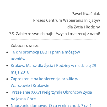
Paweł Kwaśniak
Prezes Centrum Wspierania Inicjatyw
dla Życia i Rodziny
P.S. Zabierze swoich najbliższych i maszeruj z nami!
Zobacz równiez:
16 dni promocji LGBT i prania mózgów
uczniów...
Kraków: Marsz dla Życia i Rodziny w niedzielę 29
maja 2016
Zaproszenie na konferencje pro-life w
Warszawie i Krakowie
Przesłanie XXXVI Pielgrzymki Obrońców Życia
na Jasną Górę
Nauczanie domowe: O co w nim chodzi? cz. 1