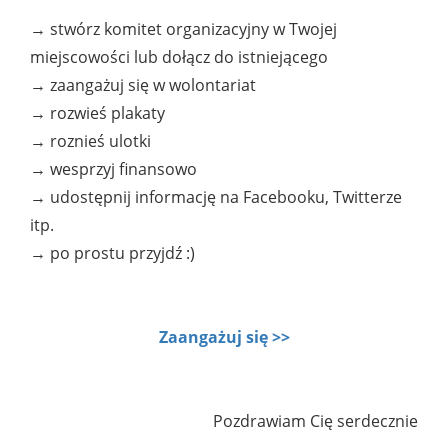
→ stwórz komitet organizacyjny w Twojej
miejscowości lub dołącz do istniejącego
→ zaangażuj się w wolontariat
→ rozwieś plakaty
→ roznieś ulotki
→ wesprzyj finansowo
→ udostępnij informację na Facebooku, Twitterze
itp.
→ po prostu przyjdź :)
Zaangażuj się >>
Pozdrawiam Cię serdecznie