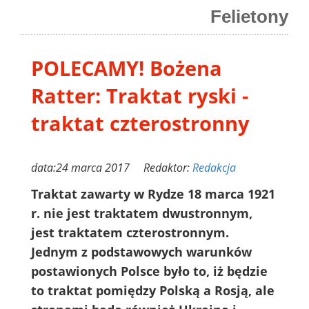
Felietony
POLECAMY! Bożena
Ratter: Traktat ryski -
traktat czterostronny
data:24 marca 2017 Redaktor:
Redakcja
Traktat zawarty w Rydze 18 marca 1921
r. nie jest traktatem dwustronnym,
jest traktatem czterostronnym.
Jednym z podstawowych warunków
postawionych Polsce było to, iż będzie
to traktat pomiędzy Polską a Rosją, ale