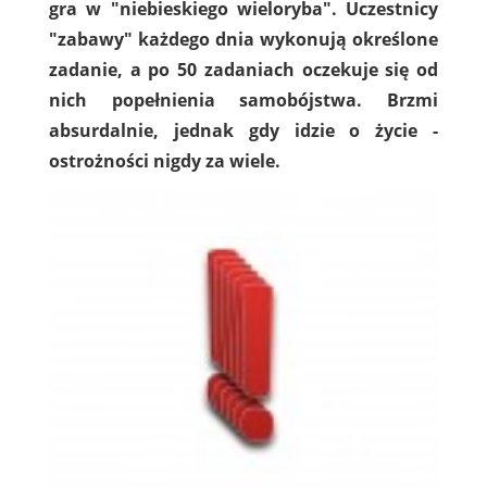
gra w "niebieskiego wieloryba". Uczestnicy
"zabawy" każdego dnia wykonują określone
zadanie, a po 50 zadaniach oczekuje się od
nich popełnienia samobójstwa. Brzmi
absurdalnie, jednak gdy idzie o życie -
ostrożności nigdy za wiele.