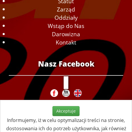
Statut
Zarząd
Oddziały
Wstąp do Nas
Darowizna
Kontakt
Nasz Facebook
Akceptuje
Informujemy, iż w celu optymalizacji treści na stronie,
dostosowania ich do potrzeb użytkownika, jak również