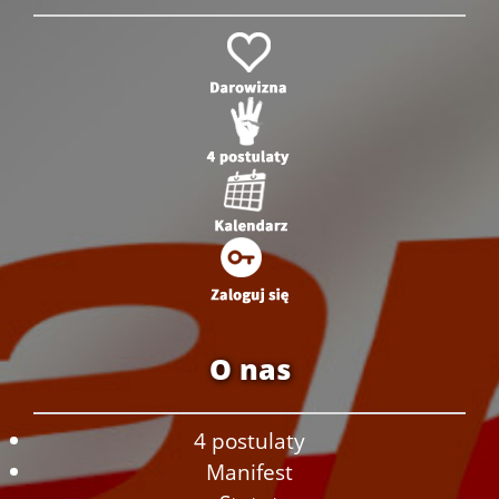
O nas
4 postulaty
Manifest