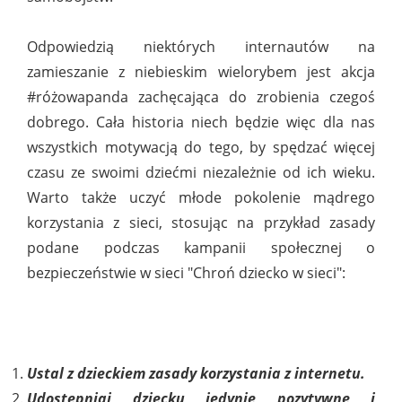
Odpowiedzią niektórych internautów na
zamieszanie z niebieskim wielorybem jest akcja
#różowapanda zachęcająca do zrobienia czegoś
dobrego. Cała historia niech będzie więc dla nas
wszystkich motywacją do tego, by spędzać więcej
czasu ze swoimi dziećmi niezależnie od ich wieku.
Warto także uczyć młode pokolenie mądrego
korzystania z sieci, stosując na przykład zasady
podane podczas kampanii społecznej o
bezpieczeństwie w sieci "Chroń dziecko w sieci":
Ustal z dzieckiem zasady korzystania z internetu.
Udostępniaj dziecku jedynie pozytywne i