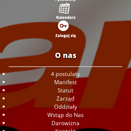
O nas
4 postulaty
Manifest
Statut
Zarząd
Oddziały
Wstąp do Nas
Darowizna