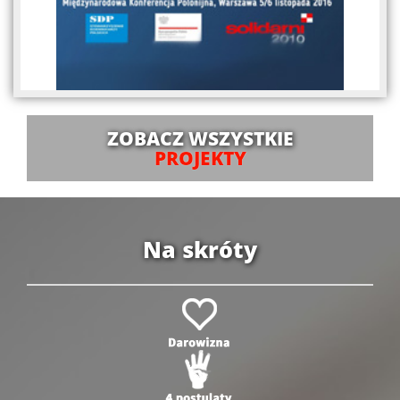
ZOBACZ WSZYSTKIE
PROJEKTY
Na skróty