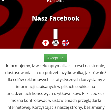
Kontakt
Nasz Facebook
Akceptuje
Informujemy, iż w celu optymalizacji treści na stronie,
dostosowania ich do potrzeb użytkownika, jak również
dla celów reklamowych i statystycznych korzystamy z
informacji zapisanych w plikach cookies na
urządzeniach końcowych użytkowników. Pliki cookies
można kontrolować w ustawieniach przeglądarki
internetowej. Korzystając z naszej strony, bez zmiany