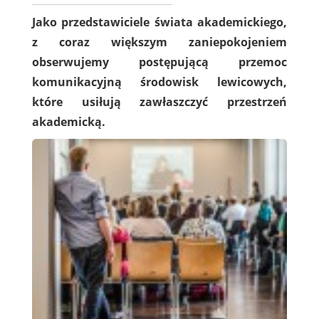
Jako przedstawiciele świata akademickiego,
z coraz większym zaniepokojeniem
obserwujemy postępującą przemoc
komunikacyjną środowisk lewicowych,
które usiłują zawłaszczyć przestrzeń
akademicką.