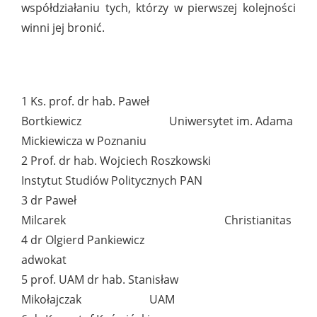
współdziałaniu tych, którzy w pierwszej kolejności
winni jej bronić.
1 Ks. prof. dr hab. Paweł
Bortkiewicz Uniwersytet im. Adama
Mickiewicza w Poznaniu
2 Prof. dr hab. Wojciech Roszkowski
Instytut Studiów Politycznych PAN
3 dr Paweł
Milcarek Christianitas
4 dr Olgierd Pankiewicz
adwokat
5 prof. UAM dr hab. Stanisław
Mikołajczak UAM