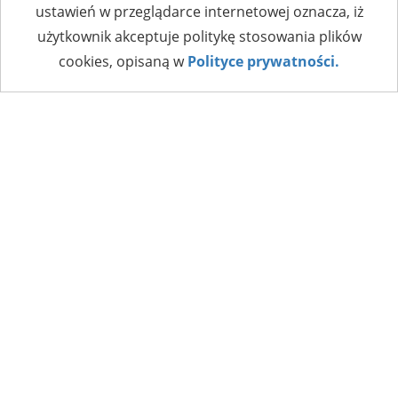
ustawień w przeglądarce internetowej oznacza, iż
użytkownik akceptuje politykę stosowania plików
cookies, opisaną w
Polityce prywatności.