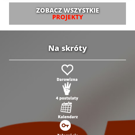
ZOBACZ WSZYSTKIE
PROJEKTY
Na skróty