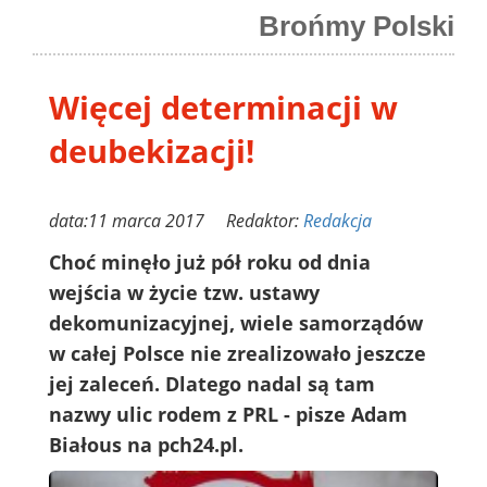
Brońmy Polski
Więcej determinacji w
deubekizacji!
data:11 marca 2017 Redaktor:
Redakcja
Choć minęło już pół roku od dnia
wejścia w życie tzw. ustawy
dekomunizacyjnej, wiele samorządów
w całej Polsce nie zrealizowało jeszcze
jej zaleceń. Dlatego nadal są tam
nazwy ulic rodem z PRL - pisze Adam
Białous na pch24.pl.