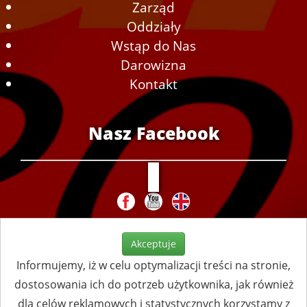
Zarząd
Oddziały
Wstąp do Nas
Darowizna
Kontakt
Nasz Facebook
Akceptuje
Informujemy, iż w celu optymalizacji treści na stronie,
dostosowania ich do potrzeb użytkownika, jak również
dla celów reklamowych i statystycznych korzystamy z