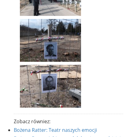
Zobacz równiez:
Bożena Ratter: Teatr naszych emocji