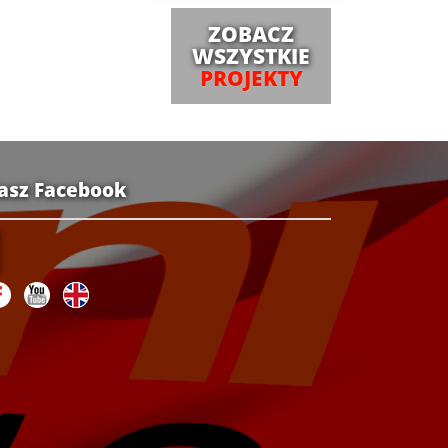
ZOBACZ
WSZYSTKIE
PROJEKTY
asz Facebook