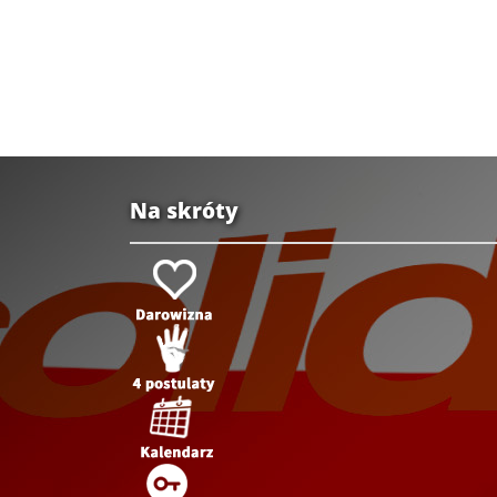
Na skróty