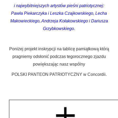
i najwybitniejszych artystów pieśni patriotycznej:
Pawła Piekarczyka i Leszka Czajkowskiego, Lecha
Makowieckiego, Andrzeja Kołakowskiego i Dariusza
Grzybkowskiego.
Poniżej projekt inskrypcji na tablicę pamiątkową którą
pragniemy odsłonić podczas tegorocznego zjazdu
powiększając nasz wspólny
POLSKI PANTEON PATRIOTYCZNY w Concordii.