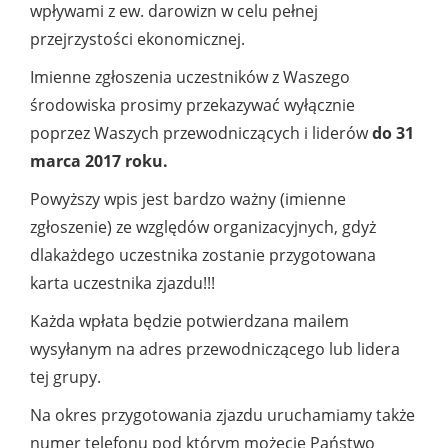
wpływami z ew. darowizn w celu pełnej
przejrzystości ekonomicznej.
Imienne zgłoszenia uczestników z Waszego
środowiska prosimy przekazywać wyłącznie
poprzez Waszych przewodniczących i liderów
do 31
marca 2017 roku.
Powyższy wpis jest bardzo ważny (imienne
zgłoszenie) ze względów organizacyjnych, gdyż
dlakażdego uczestnika zostanie przygotowana
karta uczestnika zjazdu!!!
Każda wpłata będzie potwierdzana mailem
wysyłanym na adres przewodniczącego lub lidera
tej grupy.
Na okres przygotowania zjazdu uruchamiamy także
numer telefonu pod którym możecie Państwo