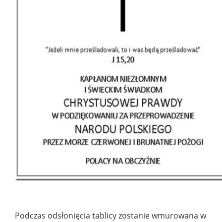
Podczas odsłonięcia tablicy zostanie wmurowana w