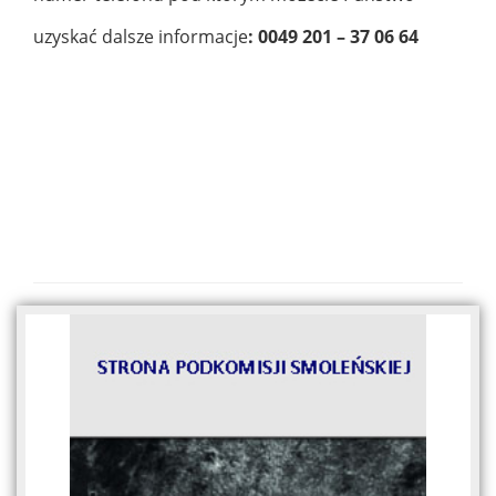
uzyskać dalsze informacje
: 0049 201 – 37 06 64