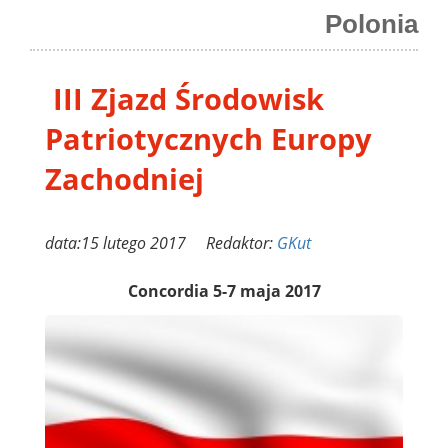
Polonia
III Zjazd Środowisk
Patriotycznych Europy
Zachodniej
data:15 lutego 2017 Redaktor:
GKut
Concordia 5-7 maja 2017