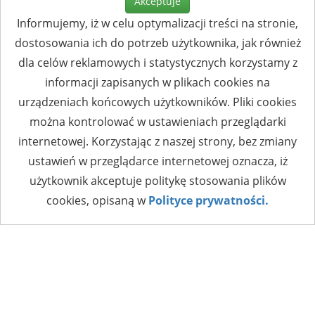
Akceptuje
Informujemy, iż w celu optymalizacji treści na stronie,
dostosowania ich do potrzeb użytkownika, jak również
dla celów reklamowych i statystycznych korzystamy z
informacji zapisanych w plikach cookies na
urządzeniach końcowych użytkowników. Pliki cookies
można kontrolować w ustawieniach przeglądarki
internetowej. Korzystając z naszej strony, bez zmiany
ustawień w przeglądarce internetowej oznacza, iż
użytkownik akceptuje politykę stosowania plików
cookies, opisaną w
Polityce prywatności.