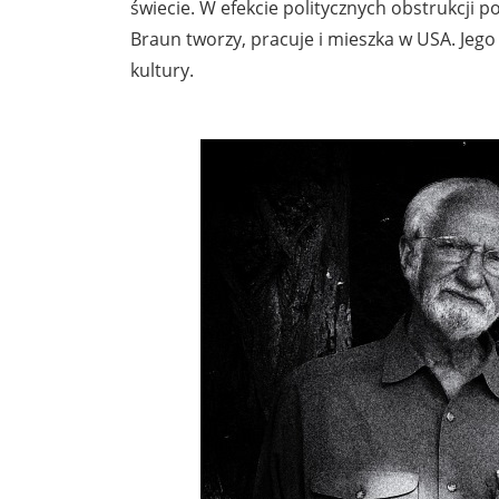
świecie. W efekcie politycznych obstrukcji p
Braun tworzy, pracuje i mieszka w USA. Jego 
kultury.