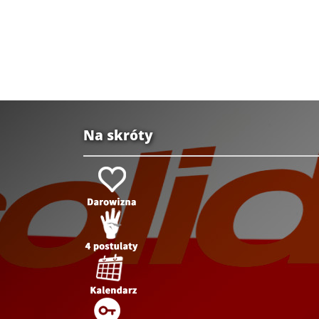
Na skróty