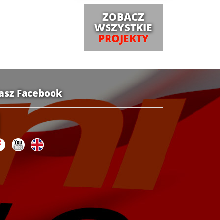
ZOBACZ
WSZYSTKIE
PROJEKTY
asz Facebook