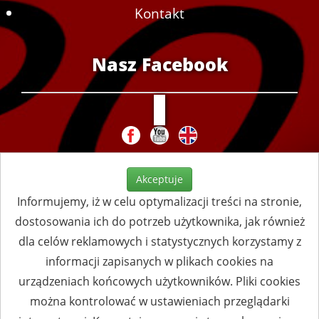
Kontakt
Nasz Facebook
Akceptuje
Informujemy, iż w celu optymalizacji treści na stronie,
dostosowania ich do potrzeb użytkownika, jak również
dla celów reklamowych i statystycznych korzystamy z
informacji zapisanych w plikach cookies na
urządzeniach końcowych użytkowników. Pliki cookies
można kontrolować w ustawieniach przeglądarki