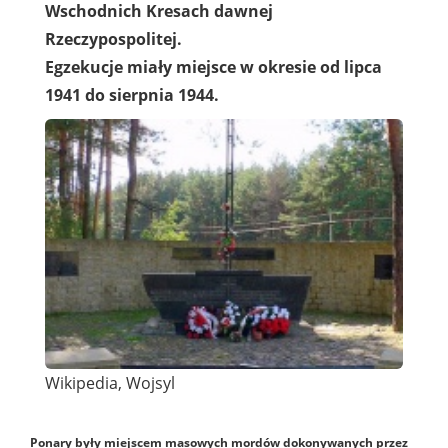
Wschodnich Kresach dawnej
Rzeczypospolitej.
Egzekucje miały miejsce w okresie od lipca
1941 do sierpnia 1944.
Wikipedia, Wojsyl
Ponary były miejscem masowych mordów dokonywanych przez