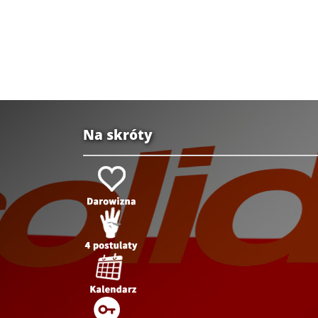
Na skróty