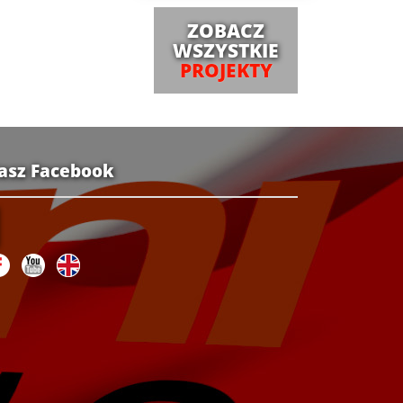
ZOBACZ
WSZYSTKIE
PROJEKTY
asz Facebook