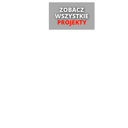
ZOBACZ
WSZYSTKIE
PROJEKTY