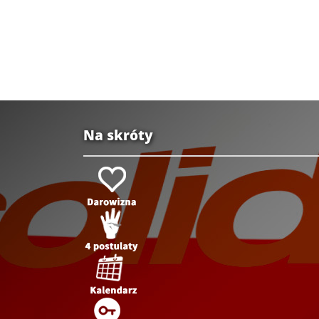
Na skróty