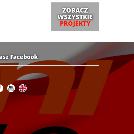
ZOBACZ
WSZYSTKIE
PROJEKTY
asz Facebook